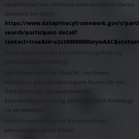
verpflichtet hat. Weitere Informationen hierzu
erhalten Sie unter:
https://www.dataprivacyframework.gov/s/parti
search/participant-detail?
contact=true&id=a2zt0000000GnywAAC&status=
Keine automatisierte Entscheidungsfindung
(einschließlich Profiling)
Wir haben nicht die Absicht, von Ihnen
erhobene, personenbezogene Daten für ein
Verfahren zur automatisierten
Entscheidungsfindung (einschließlich Profiling)
zu verwenden.
Keine Verpflichtung zur Bereitstellung
personenbezogener Daten