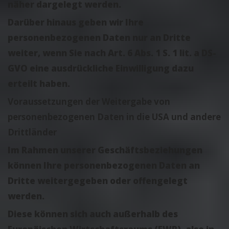
näher dargelegt werden.
Darüber hinaus geben wir Ihre
personenbezogenen Daten nur an Dritte
weiter, wenn Sie nach Art. 6 Abs. 1 S. 1 lit. a DS-
GVO eine ausdrückliche Einwilligung dazu
erteilt haben.
Voraussetzungen der Weitergabe von
personenbezogenen Daten in die USA und andere
Drittländer
Im Rahmen unserer Geschäftsbeziehungen
können Ihre personenbezogenen Daten an
Dritte weitergegeben oder offengelegt
werden.
Diese können sich auch außerhalb des