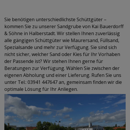
Sie benötigen unterschiedlichste Schüttgüter –
kommen Sie zu unserer Sandgrube von Kai Bauerdorff
& Söhne in Halberstadt. Wir stellen Ihnen zuverlässig
alle gängigen Schüttgüter wie Maurersand, Füllsand,
Spezialsande und mehr zur Verfügung. Sie sind sich
nicht sicher, welcher Sand oder Kies für Ihr Vorhaben
der Passende ist? Wir stehen Ihnen gerne für
Beratungen zur Verfügung. Wählen Sie zwischen der
eigenen Abholung und einer Lieferung. Rufen Sie uns
unter Tel.:
03941 447647
an, gemeinsam finden wir die
optimale Lösung für Ihr Anliegen.